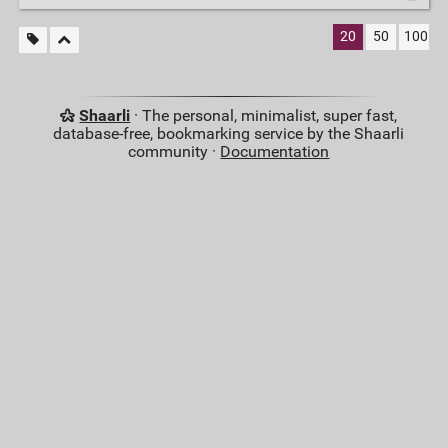
20
50
100
Shaarli
· The personal, minimalist, super fast,
database-free, bookmarking service by the Shaarli
community ·
Documentation